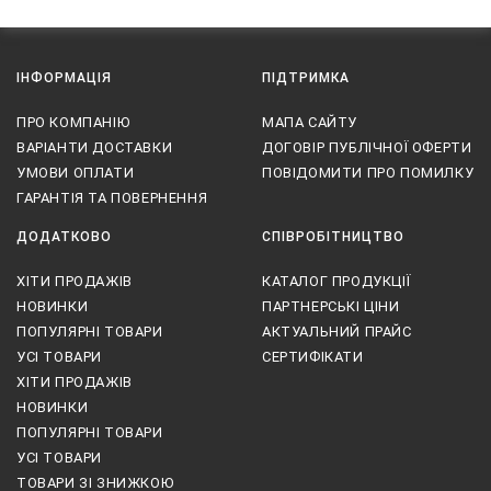
ІНФОРМАЦІЯ
ПІДТРИМКА
ПРО КОМПАНІЮ
МАПА САЙТУ
ВАРІАНТИ ДОСТАВКИ
ДОГОВІР ПУБЛІЧНОЇ ОФЕРТИ
УМОВИ ОПЛАТИ
ПОВІДОМИТИ ПРО ПОМИЛКУ
ГАРАНТІЯ ТА ПОВЕРНЕННЯ
ДОДАТКОВО
СПІВРОБІТНИЦТВО
ХІТИ ПРОДАЖІВ
КАТАЛОГ ПРОДУКЦІЇ
НОВИНКИ
ПАРТНЕРСЬКІ ЦІНИ
ПОПУЛЯРНІ ТОВАРИ
АКТУАЛЬНИЙ ПРАЙС
УСІ ТОВАРИ
СЕРТИФІКАТИ
ХІТИ ПРОДАЖІВ
НОВИНКИ
ПОПУЛЯРНІ ТОВАРИ
УСІ ТОВАРИ
ТОВАРИ ЗІ ЗНИЖКОЮ