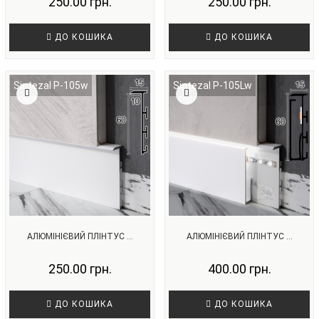
250.00 грн.
250.00 грн.
ДО КОШИКА
ДО КОШИКА
Sintezal P-105w
Sintezal P-105Lw
АЛЮМІНІЄВИЙ ПЛІНТУС ...
АЛЮМІНІЄВИЙ ПЛІНТУС ...
250.00 грн.
400.00 грн.
ДО КОШИКА
ДО КОШИКА