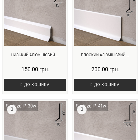
НИЗЬКИЙ АЛЮМІНІЄВИЙ ...
ПЛОСКИЙ АЛЮМІНІЄВИЙ ...
150.00 грн.
200.00 грн.
ДО КОШИКА
ДО КОШИКА
Sintezal P-30w
Sintezal P-41w