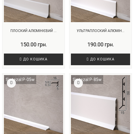
ПЛОСКИЙ АЛЮМІНІЄВИЙ ...
УЛЬТРАПЛОСКИЙ АЛЮМІН...
150.00 грн.
190.00 грн.
ДО КОШИКА
ДО КОШИКА
Sintezal P-05w
Sintezal P-85w