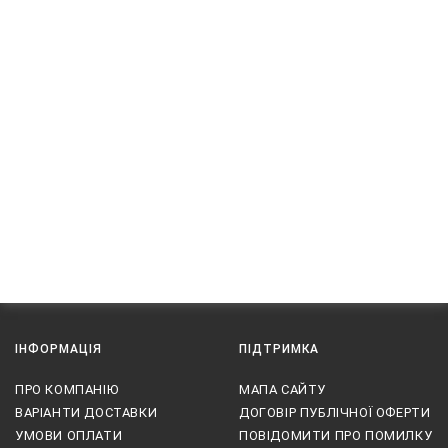
ІНФОРМАЦІЯ
ПІДТРИМКА
ПРО КОМПАНІЮ
МАПА САЙТУ
ВАРІАНТИ ДОСТАВКИ
ДОГОВІР ПУБЛІЧНОЇ ОФЕРТИ
УМОВИ ОПЛАТИ
ПОВІДОМИТИ ПРО ПОМИЛКУ