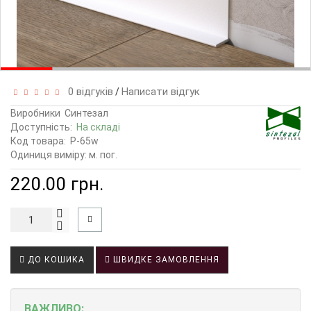
0 відгуків
Написати відгук
/
Виробники
Синтезал
Доступність:
На складі
Код товара:
P-65w
Одиниця виміру: м. пог.
220.00 грн.
ДО КОШИКА
ШВИДКЕ ЗАМОВЛЕННЯ
ВАЖЛИВО: