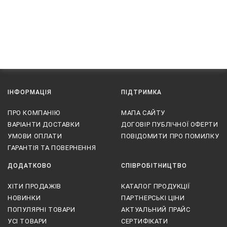
ІНФОРМАЦІЯ
ПІДТРИМКА
ПРО КОМПАНІЮ
МАПА САЙТУ
ВАРІАНТИ ДОСТАВКИ
ДОГОВІР ПУБЛІЧНОЇ ОФЕРТИ
УМОВИ ОПЛАТИ
ПОВІДОМИТИ ПРО ПОМИЛКУ
ГАРАНТІЯ ТА ПОВЕРНЕННЯ
ДОДАТКОВО
СПІВРОБІТНИЦТВО
ХІТИ ПРОДАЖІВ
КАТАЛОГ ПРОДУКЦІЇ
НОВИНКИ
ПАРТНЕРСЬКІ ЦІНИ
ПОПУЛЯРНІ ТОВАРИ
АКТУАЛЬНИЙ ПРАЙС
УСІ ТОВАРИ
СЕРТИФІКАТИ