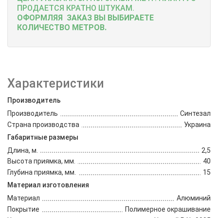
ПРОДАЕТСЯ КРАТНО ШТУКАМ.
ОФОРМЛЯЯ ЗАКАЗ ВЫ ВЫБИРАЕТЕ
КОЛИЧЕСТВО МЕТРОВ.
Характеристики
Производитель
Производитель
Синтезал
Страна производства
Украина
Габаритные размеры
Длина, м.
2,5
Высота приямка, мм.
40
Глубина приямка, мм.
15
Материал изготовления
Материал
Алюминий
Покрытие
Полимерное окрашивание