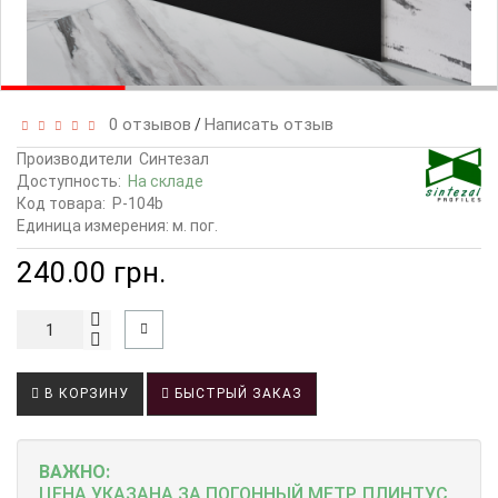
0 отзывов
Написать отзыв
/
Производители
Синтезал
Доступность:
На складе
Код товара:
P-104b
Единица измерения: м. пог.
240.00 грн.
В КОРЗИНУ
БЫСТРЫЙ ЗАКАЗ
ВАЖНО:
ЦЕНА УКАЗАНА ЗА ПОГОННЫЙ МЕТР.
ПЛИНТУС