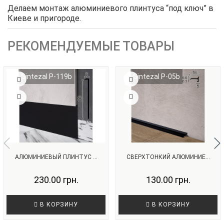
Делаем монтаж алюминиевого плинтуса “под ключ” в
Киеве и пригороде.
РЕКОМЕНДУЕМЫЕ ТОВАРЫ
Sintezal P-119b
Sintezal P-05b
АЛЮМИНИЕВЫЙ ПЛИНТУС ...
СВЕРХТОНКИЙ АЛЮМИНИЕ...
230.00 грн.
130.00 грн.
В КОРЗИНУ
В КОРЗИНУ