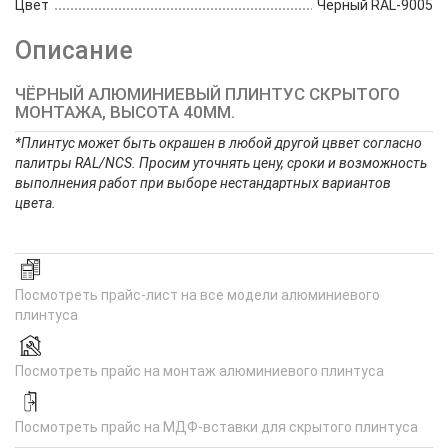
Цвет
Черный RAL-9005
Описание
ЧЁРНЫЙ АЛЮМИНИЕВЫЙ ПЛИНТУС СКРЫТОГО
МОНТАЖА, ВЫСОТА 40ММ.
*Плинтус может быть окрашен в любой другой цввет согласно
палитры RAL/NCS.
Просим уточнять цену, сроки и возможность
выполнения работ при выборе нестандартных вариантов
цвета.
Посмотреть прайс-лист на все модели алюминиевого
плинтуса
Посмотреть прайс на монтаж алюминиевого плинтуса
Посмотреть прайс на МДФ-вставки для скрытого плинтуса