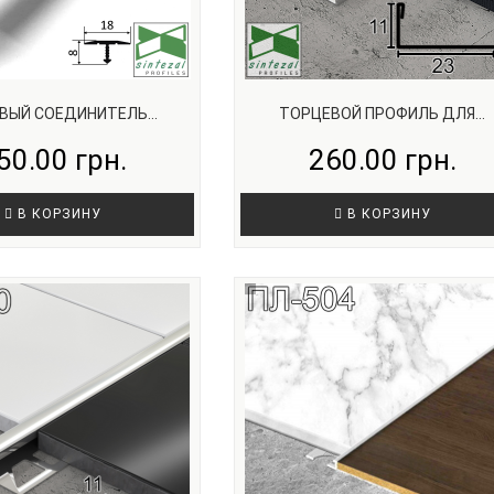
ВЫЙ СОЕДИНИТЕЛЬ...
ТОРЦЕВОЙ ПРОФИЛЬ ДЛЯ...
50.00 грн.
260.00 грн.
В КОРЗИНУ
В КОРЗИНУ