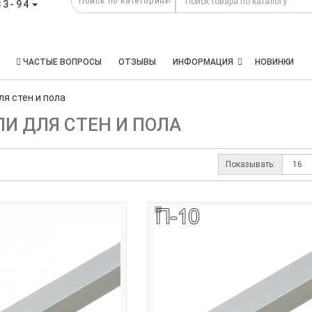
33-94
ЧАСТЫЕ ВОПРОСЫ
ОТЗЫВЫ
ИНФОРМАЦИЯ
НОВИНКИ
я стен и пола
И ДЛЯ СТЕН И ПОЛА
Показывать: