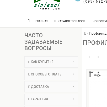
(095) 622-
ГЛАВНАЯ
КАТАЛОГ ТОВАРОВ
НОВОСТИ
Профили дл
ЧАСТО
ЗАДАВАЕМЫЕ
ПРОФИЛ
ВОПРОСЫ
КАК КУПИТЬ?
СПОСОБЫ ОПЛАТЫ
ДОСТАВКА
ГАРАНТИЯ