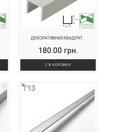
ДЕКОРАТИВНАЯ КВАДРАТ...
180.00 грн.
В КОРЗИНУ