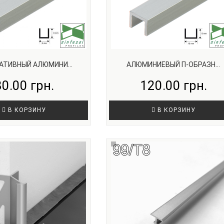
АТИВНЫЙ АЛЮМИНИ...
АЛЮМИНИЕВЫЙ П-ОБРАЗН...
80.00 грн.
120.00 грн.
В КОРЗИНУ
В КОРЗИНУ