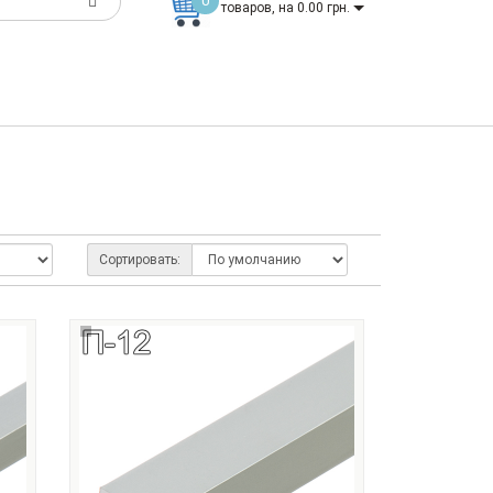
0
товаров, на 0.00 грн.
Сортировать: