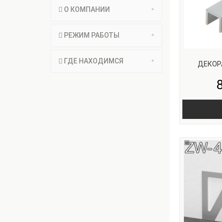
О КОМПАНИИ
РЕЖИМ РАБОТЫ
ГДЕ НАХОДИМСЯ
ДЕКОР