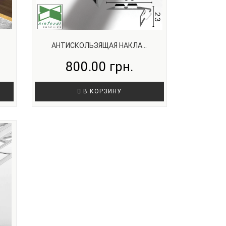
АНТИСКОЛЬЗЯЩАЯ НАКЛА...
800.00 грн.
В КОРЗИНУ