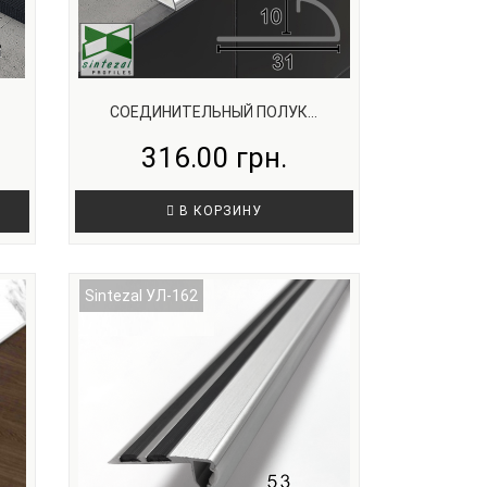
СОЕДИНИТЕЛЬНЫЙ ПОЛУК...
316.00 грн.
В КОРЗИНУ
Sintezal УЛ-162