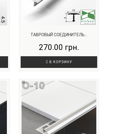
ТАВРОВЫЙ СОЕДИНИТЕЛЬ...
270.00 грн.
В КОРЗИНУ