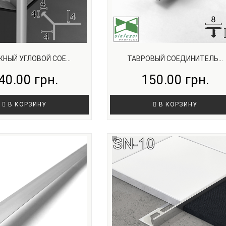
НЫЙ УГЛОВОЙ СОЕ...
ТАВРОВЫЙ СОЕДИНИТЕЛЬ...
40.00 грн.
150.00 грн.
В КОРЗИНУ
В КОРЗИНУ