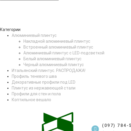
Категории
Алюминиевый плинтус
Накладной алюминиевый плинтус
Встроенный алюминиевый плинтус
Алюминиевый плинтус с LED-подсветкой
Белый алюминиевый плинтус
Черный алюминиевый плинтус
Итальянский плинтус. РАСПРОДАЖА!
Профиль теневого шва
Декоративные профили под LED
Плинтус из нержавеющей стали
Профили для стен и пола
Коптильное вешало
(097) 784-