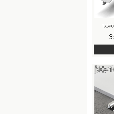
ТАВРО
3