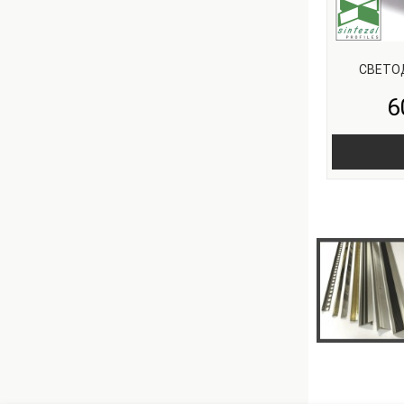
СВЕТО
6