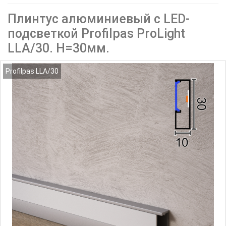
Плинтус алюминиевый с LED-
подсветкой Profilpas ProLight
LLA/30. H=30мм.
Profilpas LLA/30