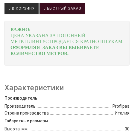
В КОРЗИНУ
БЫСТРЫЙ ЗАКАЗ
ВАЖНО:
ЦЕНА УКАЗАНА ЗА ПОГОННЫЙ
МЕТР.
ПЛИНТУС ПРОДАЕТСЯ КРАТНО ШТУКАМ.
ОФОРМЛЯЯ ЗАКАЗ ВЫ ВЫБИРАЕТЕ
КОЛИЧЕСТВО МЕТРОВ.
Характеристики
Производитель
Производитель
Profilpas
Страна производства
Италия
Габаритные размеры
Высота, мм.
30