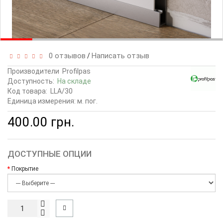
0 отзывов
Написать отзыв
/
Производители
Profilpas
Доступность:
На складе
Код товара:
LLA/30
Единица измерения: м. пог.
400.00 грн.
ДОСТУПНЫЕ ОПЦИИ
Покрытие