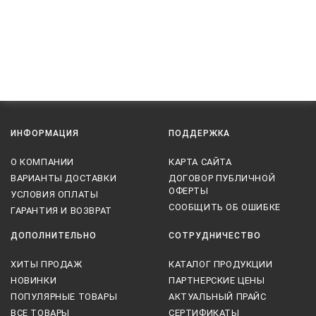
ИНФОРМАЦИЯ
ПОДДЕРЖКА
О КОМПАНИИ
КАРТА САЙТА
ВАРИАНТЫ ДОСТАВКИ
ДОГОВОР ПУБЛИЧНОЙ
ОФЕРТЫ
УСЛОВИЯ ОПЛАТЫ
СООБЩИТЬ ОБ ОШИБКЕ
ГАРАНТИЯ И ВОЗВРАТ
ДОПОЛНИТЕЛЬНО
СОТРУДНИЧЕСТВО
ХИТЫ ПРОДАЖ
КАТАЛОГ ПРОДУКЦИИ
НОВИНКИ
ПАРТНЕРСКИЕ ЦЕНЫ
ПОПУЛЯРНЫЕ ТОВАРЫ
АКТУАЛЬНЫЙ ПРАЙС
ВСЕ ТОВАРЫ
СЕРТИФИКАТЫ