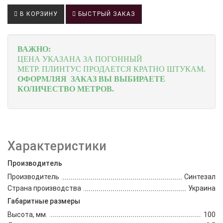
В КОРЗИНУ
БЫСТРЫЙ ЗАКАЗ
ВАЖНО:
ЦЕНА УКАЗАНА ЗА ПОГОННЫЙ
МЕТР.
ПЛИНТУС ПРОДАЕТСЯ КРАТНО ШТУКАМ.
ОФОРМЛЯЯ ЗАКАЗ ВЫ ВЫБИРАЕТЕ
КОЛИЧЕСТВО МЕТРОВ.
Характеристики
Производитель
Производитель
Синтезал
Страна производства
Украина
Габаритные размеры
Высота, мм.
100