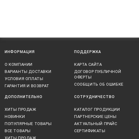
ИНФОРМАЦИЯ
ПОДДЕРЖКА
О КОМПАНИИ
КАРТА САЙТА
ВАРИАНТЫ ДОСТАВКИ
ДОГОВОР ПУБЛИЧНОЙ
ОФЕРТЫ
УСЛОВИЯ ОПЛАТЫ
СООБЩИТЬ ОБ ОШИБКЕ
ГАРАНТИЯ И ВОЗВРАТ
ДОПОЛНИТЕЛЬНО
СОТРУДНИЧЕСТВО
ХИТЫ ПРОДАЖ
КАТАЛОГ ПРОДУКЦИИ
НОВИНКИ
ПАРТНЕРСКИЕ ЦЕНЫ
ПОПУЛЯРНЫЕ ТОВАРЫ
АКТУАЛЬНЫЙ ПРАЙС
ВСЕ ТОВАРЫ
СЕРТИФИКАТЫ
ХИТЫ ПРОДАЖ