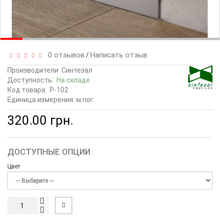
0 отзывов
Написать отзыв
/
Производители
Синтезал
Доступность:
На складе
Код товара:
P-102
Единица измерения: м.пог.
320.00 грн.
ДОСТУПНЫЕ ОПЦИИ
Цвет