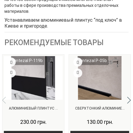
работы в сфере производства премиальных отделочных
материалов.
Устанавливаем алюминиевый плинтус “под ключ” в
Киеве и пригороде.
РЕКОМЕНДУЕМЫЕ ТОВАРЫ
Sintezal P-119b
Sintezal P-05b
АЛЮМИНИЕВЫЙ ПЛИНТУС ...
СВЕРХТОНКИЙ АЛЮМИНИЕ...
230.00 грн.
130.00 грн.