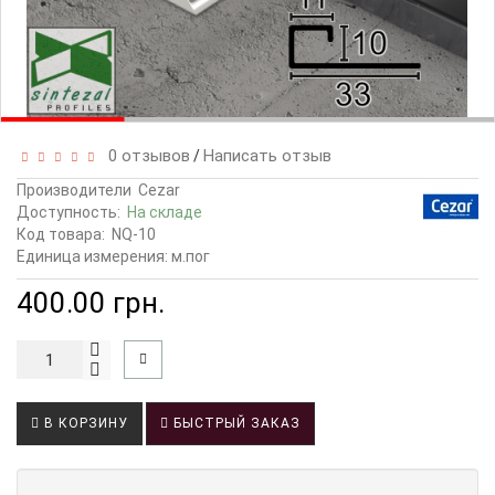
0 отзывов
Написать отзыв
/
Производители
Cezar
Доступность:
На складе
Код товара:
NQ-10
Единица измерения: м.пог
400.00 грн.
В КОРЗИНУ
БЫСТРЫЙ ЗАКАЗ