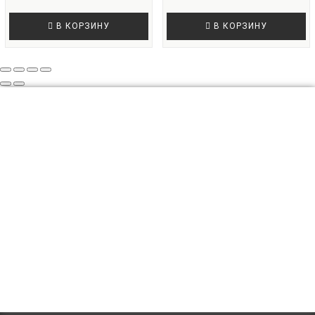
В КОРЗИНУ
В КОРЗИНУ