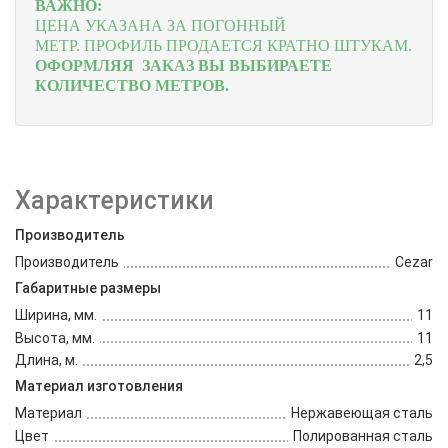
ВАЖНО:
ЦЕНА УКАЗАНА ЗА ПОГОННЫЙ
МЕТР.
ПРОФИЛЬ ПРОДАЕТСЯ КРАТНО ШТУКАМ.
ОФОРМЛЯЯ ЗАКАЗ ВЫ ВЫБИРАЕТЕ
КОЛИЧЕСТВО МЕТРОВ.
Характеристики
Производитель
Производитель
Cezar
Габаритные размеры
Ширина, мм.
11
Высота, мм.
11
Длина, м.
2,5
Материал изготовления
Материал
Нержавеющая сталь
Цвет
Полированная сталь