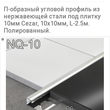
П-образный угловой профиль из
нержавеющей стали под плитку
10мм Cezar, 10х10мм, L-2.5м.
Полированный.