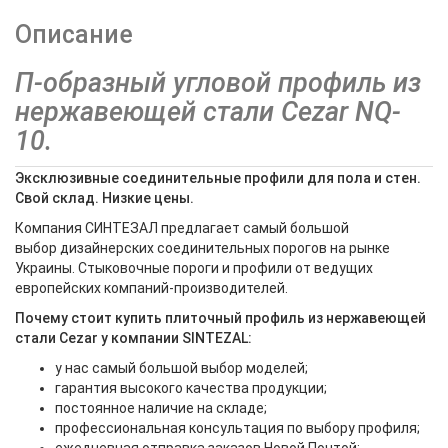
Описание
П-образный угловой профиль из
нержавеющей стали Cezar NQ-
10.
Эксклюзивные соединительные профили для пола и стен.
Свой склад. Низкие цены.
Компания СИНТЕЗАЛ предлагает самый большой
выбор дизайнерских соединительных порогов на рынке
Украины. Стыковочные пороги и профили от ведущих
европейских компаний-производителей.
Почему стоит купить плиточный профиль из нержавеющей
стали Cezar у компании SINTEZAL:
у нас самый большой выбор моделей;
гарантия высокого качества продукции;
постоянное наличие на складе;
профессиональная консультация по выбору профиля;
ежедневная отправка заказов Новой Почтой;