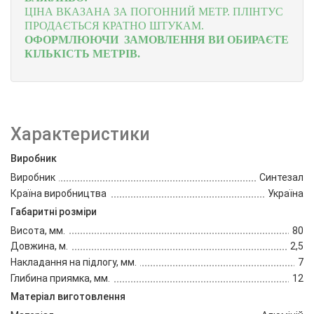
ЦІНА ВКАЗАНА ЗА ПОГОННИЙ МЕТР.
ПЛІНТУС
ПРОДАЄТЬСЯ КРАТНО ШТУКАМ.
ОФОРМЛЮЮЧИ ЗАМОВЛЕННЯ ВИ ОБИРАЄТЕ
КІЛЬКІСТЬ МЕТРІВ.
Характеристики
Виробник
Виробник
Синтезал
Країна виробництва
Україна
Габаритні розміри
Висота, мм.
80
Довжина, м.
2,5
Накладання на підлогу, мм.
7
Глибина приямка, мм.
12
Матеріал виготовлення