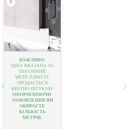
ВАЖЛИВО:
ЦІНА ВКАЗАНА ЗА
ПОГОННИЙ
МЕТР.
ПЛІНТУС
ПРОДАЄТЬСЯ
КРАТНО ШТУКАМ.
ОФОРМЛЮЮЧИ
ЗАМОВЛЕННЯ ВИ
ОБИРАЄТЕ
КІЛЬКІСТЬ
МЕТРІВ.