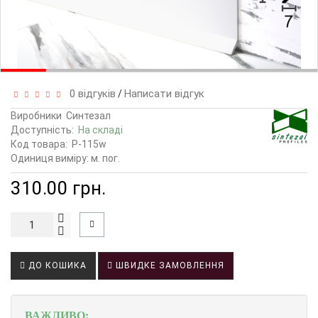
0 відгуків
Написати відгук
/
Виробники
Синтезал
Доступність:
На складі
Код товара:
P-115w
Одиниця виміру: м. пог.
310.00 грн.
ДО КОШИКА
ШВИДКЕ ЗАМОВЛЕННЯ
ВАЖЛИВО: