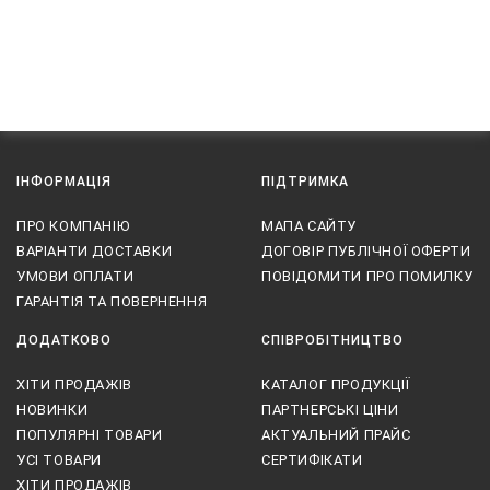
ІНФОРМАЦІЯ
ПІДТРИМКА
ПРО КОМПАНІЮ
МАПА САЙТУ
ВАРІАНТИ ДОСТАВКИ
ДОГОВІР ПУБЛІЧНОЇ ОФЕРТИ
УМОВИ ОПЛАТИ
ПОВІДОМИТИ ПРО ПОМИЛКУ
ГАРАНТІЯ ТА ПОВЕРНЕННЯ
ДОДАТКОВО
СПІВРОБІТНИЦТВО
ХІТИ ПРОДАЖІВ
КАТАЛОГ ПРОДУКЦІЇ
НОВИНКИ
ПАРТНЕРСЬКІ ЦІНИ
ПОПУЛЯРНІ ТОВАРИ
АКТУАЛЬНИЙ ПРАЙС
УСІ ТОВАРИ
СЕРТИФІКАТИ
ХІТИ ПРОДАЖІВ