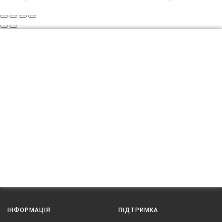
ІНФОРМАЦІЯ
ПІДТРИМКА