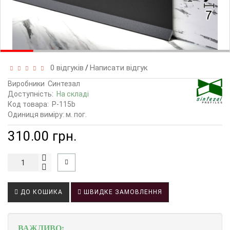
0 відгуків
Написати відгук
/
Виробники
Синтезал
Доступність:
На складі
Код товара:
P-115b
Одиниця виміру: м. пог.
310.00 грн.
ДО КОШИКА
ШВИДКЕ ЗАМОВЛЕННЯ
ВАЖЛИВО: