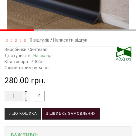
0 відгуків
Написати відгук
/
Виробники
Синтезал
Доступність:
На складі
Код товара:
P-82b
Одиниця виміру: м. пог.
280.00 грн.
ДО КОШИКА
ШВИДКЕ ЗАМОВЛЕННЯ
ВАЖЛИВО: