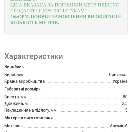
ЦІНА ВКАЗАНА ЗА ПОГОННИЙ МЕТР.
ПЛІНТУС
ПРОДАЄТЬСЯ КРАТНО ШТУКАМ.
ОФОРМЛЮЮЧИ ЗАМОВЛЕННЯ ВИ ОБИРАЄТЕ
КІЛЬКІСТЬ МЕТРІВ.
Характеристики
Виробник
Виробник
Синтезал
Країна виробництва
Україна
Габаритні розміри
Висота, мм.
80
Довжина, м.
2,5
Накладання на підлогу, мм.
15
Матеріал виготовлення
Матеріал
Алюміній