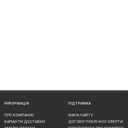
ІНФОРМАЦІЯ
ПІДТРИМКА
ПРО КОМПАНІЮ
МАПА САЙТУ
ВАРІАНТИ ДОСТАВКИ
ДОГОВІР ПУБЛІЧНОЇ ОФЕРТИ