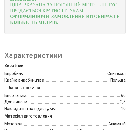
ЦІНА ВКАЗАНА ЗА ПОГОННИЙ МЕТР.
ПЛІНТУС
ПРОДАЄТЬСЯ КРАТНО ШТУКАМ.
ОФОРМЛЮЮЧИ ЗАМОВЛЕННЯ ВИ ОБИРАЄТЕ
КІЛЬКІСТЬ МЕТРІВ.
Характеристики
Виробник
Виробник
Синтезал
Країна виробництва
Польща
Габаритні розміри
Висота, мм.
60
Довжина, м.
2,5
Накладання на підлогу, мм.
10
Матеріал виготовлення
Матеріал
Алюміній