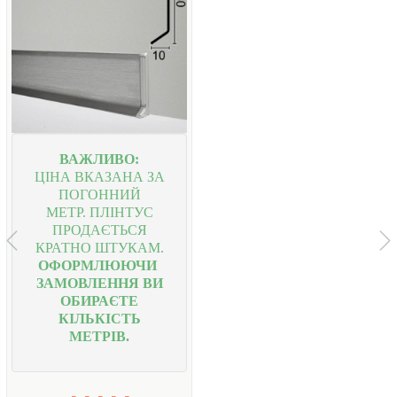
ВАЖЛИВО:
ЦІНА ВКАЗАНА ЗА
ПОГОННИЙ
МЕТР.
ПЛІНТУС
ПРОДАЄТЬСЯ
КРАТНО ШТУКАМ.
ОФОРМЛЮЮЧИ
ЗАМОВЛЕННЯ ВИ
ОБИРАЄТЕ
КІЛЬКІСТЬ
МЕТРІВ.