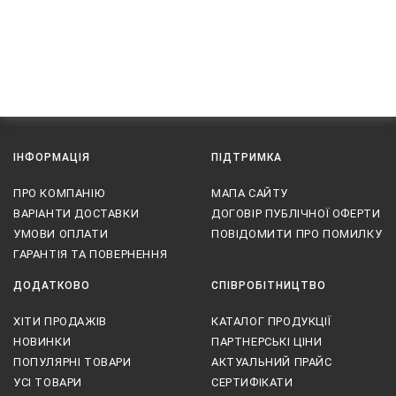
ІНФОРМАЦІЯ
ПІДТРИМКА
ПРО КОМПАНІЮ
МАПА САЙТУ
ВАРІАНТИ ДОСТАВКИ
ДОГОВІР ПУБЛІЧНОЇ ОФЕРТИ
УМОВИ ОПЛАТИ
ПОВІДОМИТИ ПРО ПОМИЛКУ
ГАРАНТІЯ ТА ПОВЕРНЕННЯ
ДОДАТКОВО
СПІВРОБІТНИЦТВО
ХІТИ ПРОДАЖІВ
КАТАЛОГ ПРОДУКЦІЇ
НОВИНКИ
ПАРТНЕРСЬКІ ЦІНИ
ПОПУЛЯРНІ ТОВАРИ
АКТУАЛЬНИЙ ПРАЙС
УСІ ТОВАРИ
СЕРТИФІКАТИ