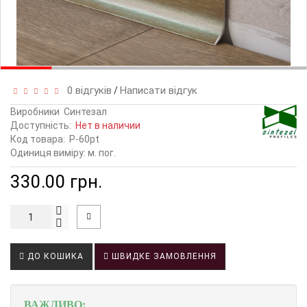
0 відгуків
Написати відгук
/
Виробники
Синтезал
Доступність:
Нет в наличии
Код товара:
P-60pt
Одиниця виміру: м. пог.
330.00 грн.
ДО КОШИКА
ШВИДКЕ ЗАМОВЛЕННЯ
ВАЖЛИВО: