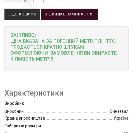
ДО КОШИКА
ШВИДКЕ ЗАМОВЛЕННЯ
ВАЖЛИВО:
ЦІНА ВКАЗАНА ЗА ПОГОННИЙ МЕТР.
ПЛІНТУС
ПРОДАЄТЬСЯ КРАТНО ШТУКАМ.
ОФОРМЛЮЮЧИ ЗАМОВЛЕННЯ ВИ ОБИРАЄТЕ
КІЛЬКІСТЬ МЕТРІВ.
Характеристики
Виробник
Виробник
Синтезал
Країна виробництва
Україна
Габаритні розміри