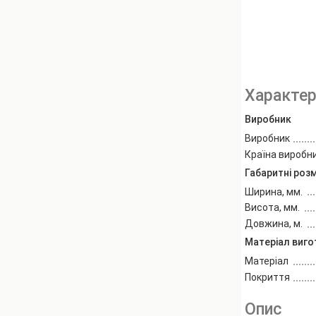
Характер
Виробник
Виробник
Країна виробн
Габаритні роз
Ширина, мм.
Висота, мм.
Довжина, м.
Матеріал виг
Матеріал
Покриття
Опис