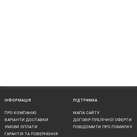
ІНФОРМАЦІЯ
ПІДТРИМКА
ПРО КОМПАНІЮ
МАПА САЙТУ
ВАРІАНТИ ДОСТАВКИ
ДОГОВІР ПУБЛІЧНОЇ ОФЕРТИ
УМОВИ ОПЛАТИ
ПОВІДОМИТИ ПРО ПОМИЛКУ
ГАРАНТІЯ ТА ПОВЕРНЕННЯ