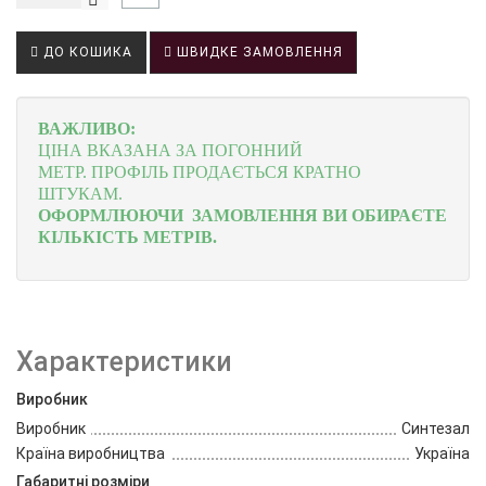
ДО КОШИКА
ШВИДКЕ ЗАМОВЛЕННЯ
ВАЖЛИВО:
ЦІНА ВКАЗАНА ЗА ПОГОННИЙ
МЕТР.
ПРОФІЛЬ
ПРОДАЄТЬСЯ КРАТНО
ШТУКАМ.
ОФОРМЛЮЮЧИ ЗАМОВЛЕННЯ ВИ ОБИРАЄТЕ
КІЛЬКІСТЬ МЕТРІВ.
Характеристики
Виробник
Виробник
Синтезал
Країна виробництва
Україна
Габаритні розміри