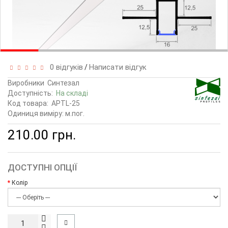
0 відгуків
Написати відгук
/
Виробники
Синтезал
Доступність:
На складі
Код товара:
APTL-25
Одиниця виміру: м.пог.
210.00 грн.
ДОСТУПНІ ОПЦІЇ
Колір