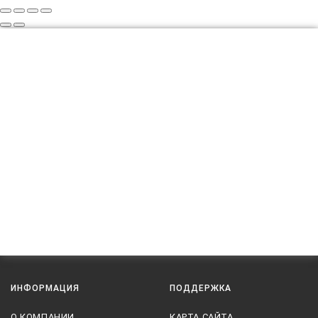
ИНФОРМАЦИЯ
ПОДДЕРЖКА
О КОМПАНИИ
КАРТА САЙТА