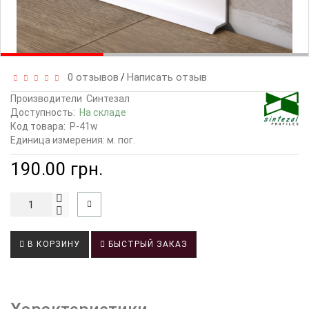
0 отзывов
Написать отзыв
/
Производители
Синтезал
Доступность:
На складе
Код товара:
P-41w
Единица измерения: м. пог.
190.00 грн.
В КОРЗИНУ
БЫСТРЫЙ ЗАКАЗ