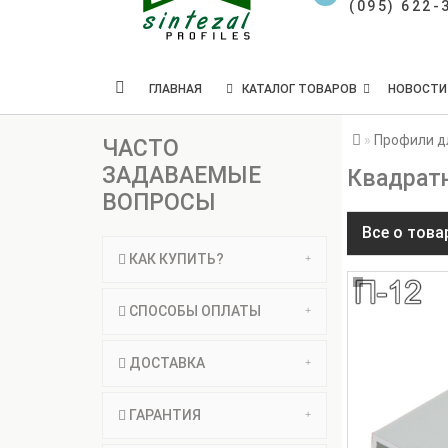
(095) 622-
ГЛАВНАЯ
КАТАЛОГ ТОВАРОВ
НОВОСТИ
Профили дл
ЧАСТО
ЗАДАВАЕМЫЕ
Квадратн
ВОПРОСЫ
Все о това
КАК КУПИТЬ?
СПОСОБЫ ОПЛАТЫ
ДОСТАВКА
ГАРАНТИЯ