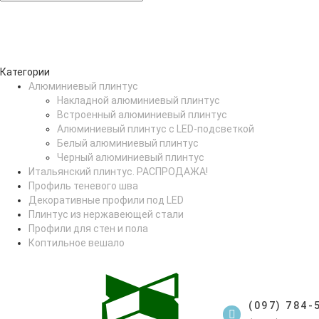
Категории
Алюминиевый плинтус
Накладной алюминиевый плинтус
Встроенный алюминиевый плинтус
Алюминиевый плинтус с LED-подсветкой
Белый алюминиевый плинтус
Черный алюминиевый плинтус
Итальянский плинтус. РАСПРОДАЖА!
Профиль теневого шва
Декоративные профили под LED
Плинтус из нержавеющей стали
Профили для стен и пола
Коптильное вешало
(097) 784-