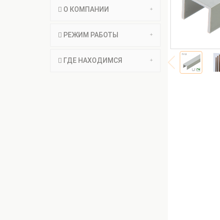
О КОМПАНИИ
РЕЖИМ РАБОТЫ
ГДЕ НАХОДИМСЯ