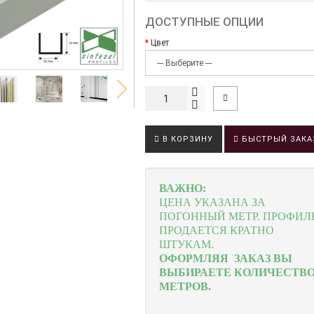
ДОСТУПНЫЕ ОПЦИИ
Цвет
В КОРЗИНУ
БЫСТРЫЙ ЗАКА
ВАЖНО:
ЦЕНА УКАЗАНА ЗА
ПОГОННЫЙ МЕТР.
ПРОФИЛ
ПРОДАЕТСЯ КРАТНО
ШТУКАМ.
ОФОРМЛЯЯ ЗАКАЗ ВЫ
ВЫБИРАЕТЕ КОЛИЧЕСТВ
МЕТРОВ.