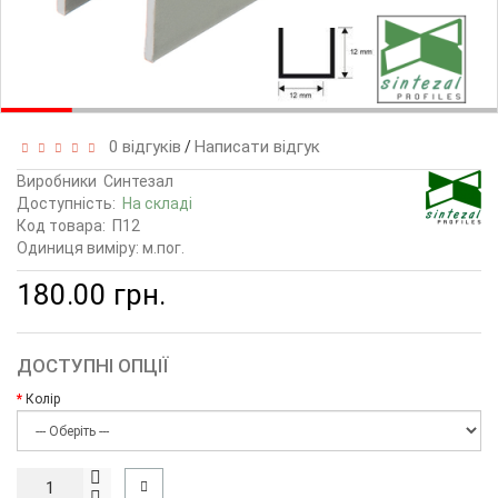
0 відгуків
Написати відгук
/
Виробники
Синтезал
Доступність:
На складі
Код товара:
П12
Одиниця виміру: м.пог.
180.00 грн.
ДОСТУПНІ ОПЦІЇ
Колір