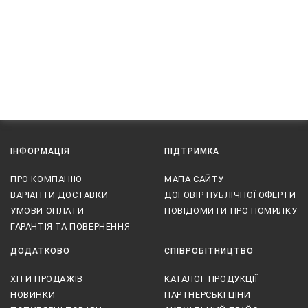
ІНФОРМАЦІЯ
ПІДТРИМКА
ПРО КОМПАНІЮ
МАПА САЙТУ
ВАРІАНТИ ДОСТАВКИ
ДОГОВІР ПУБЛІЧНОЇ ОФЕРТИ
УМОВИ ОПЛАТИ
ПОВІДОМИТИ ПРО ПОМИЛКУ
ГАРАНТІЯ ТА ПОВЕРНЕННЯ
ДОДАТКОВО
СПІВРОБІТНИЦТВО
ХІТИ ПРОДАЖІВ
КАТАЛОГ ПРОДУКЦІЇ
НОВИНКИ
ПАРТНЕРСЬКІ ЦІНИ