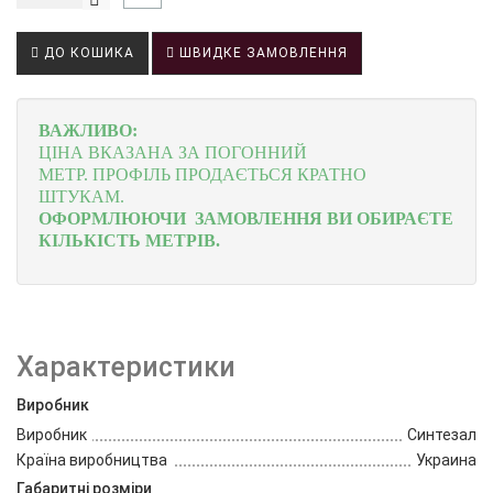
ДО КОШИКА
ШВИДКЕ ЗАМОВЛЕННЯ
ВАЖЛИВО:
ЦІНА ВКАЗАНА ЗА ПОГОННИЙ
МЕТР.
ПРОФІЛЬ
ПРОДАЄТЬСЯ КРАТНО
ШТУКАМ.
ОФОРМЛЮЮЧИ ЗАМОВЛЕННЯ ВИ ОБИРАЄТЕ
КІЛЬКІСТЬ МЕТРІВ.
Характеристики
Виробник
Виробник
Синтезал
Країна виробництва
Украина
Габаритні розміри