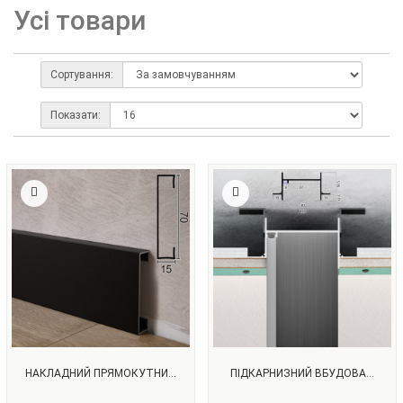
Усі товари
Сортування:
Показати:
НАКЛАДНИЙ ПРЯМОКУТНИ...
ПІДКАРНИЗНИЙ ВБУДОВА...