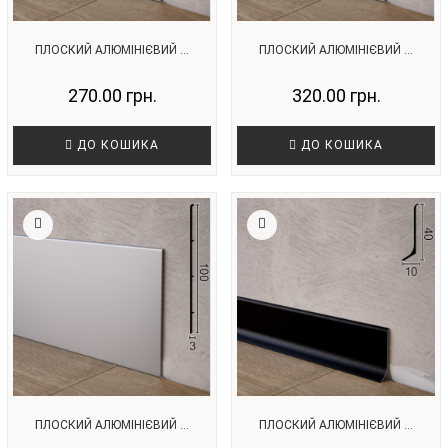
ПЛОСКИЙ АЛЮМІНІЄВИЙ ...
ПЛОСКИЙ АЛЮМІНІЄВИЙ ...
270.00 грн.
320.00 грн.
ДО КОШИКА
ДО КОШИКА
ПЛОСКИЙ АЛЮМІНІЄВИЙ ...
ПЛОСКИЙ АЛЮМІНІЄВИЙ ...