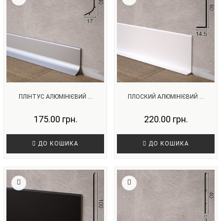
ПЛІНТУС АЛЮМІНІЄВИЙ ...
ПЛОСКИЙ АЛЮМІНІЄВИЙ ...
175.00 грн.
220.00 грн.
ДО КОШИКА
ДО КОШИКА