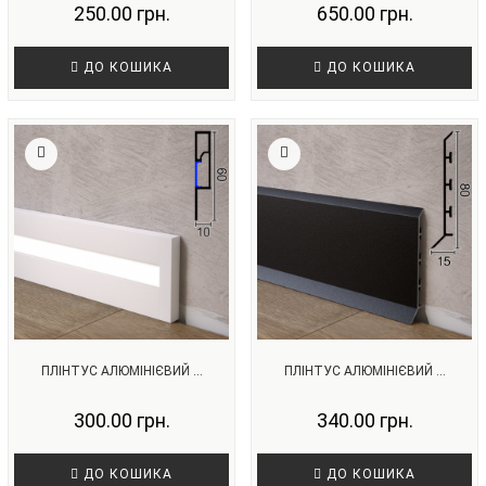
250.00 грн.
650.00 грн.
ДО КОШИКА
ДО КОШИКА
ПЛІНТУС АЛЮМІНІЄВИЙ ...
ПЛІНТУС АЛЮМІНІЄВИЙ ...
300.00 грн.
340.00 грн.
ДО КОШИКА
ДО КОШИКА