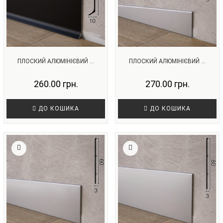
ПЛОСКИЙ АЛЮМІНІЄВИЙ ...
ПЛОСКИЙ АЛЮМІНІЄВИЙ ...
260.00 грн.
270.00 грн.
ДО КОШИКА
ДО КОШИКА