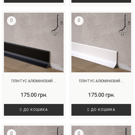
ПЛІНТУС АЛЮМІНІЄВИЙ ...
ПЛІНТУС АЛЮМІНІЄВИЙ ...
175.00 грн.
175.00 грн.
ДО КОШИКА
ДО КОШИКА