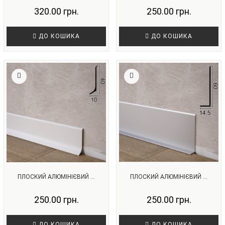
320.00 грн.
250.00 грн.
ДО КОШИКА
ДО КОШИКА
ПЛОСКИЙ АЛЮМІНІЄВИЙ ...
ПЛОСКИЙ АЛЮМІНІЄВИЙ ...
250.00 грн.
250.00 грн.
ДО КОШИКА
ДО КОШИКА